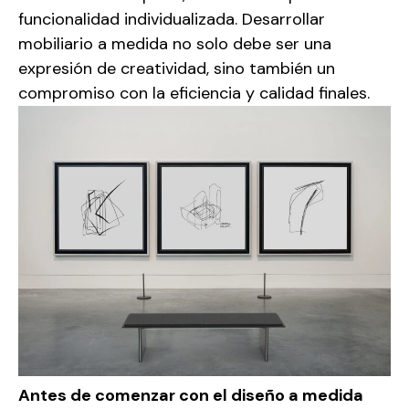
funcionalidad individualizada. Desarrollar
mobiliario a medida no solo debe ser una
expresión de creatividad, sino también un
compromiso con la eficiencia y calidad finales.
Antes de comenzar con el diseño a medida