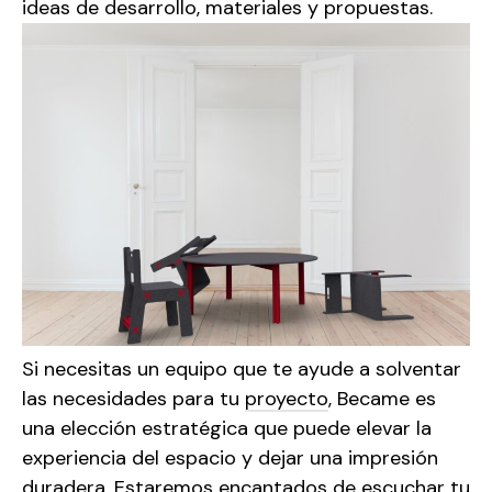
ideas de desarrollo, materiales y propuestas.
Si necesitas un equipo que te ayude a solventar
las necesidades para tu
proyecto
, Became es
una elección estratégica que puede elevar la
experiencia del espacio y dejar una impresión
duradera.
Estaremos encantados de escuchar tu