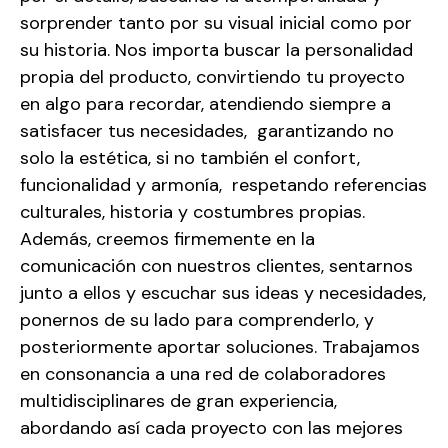
sorprender tanto por su visual inicial como por
su historia. Nos importa buscar la personalidad
propia del producto, convirtiendo tu proyecto
en algo para recordar, atendiendo siempre a
satisfacer tus necesidades, garantizando no
solo la estética, si no también el confort,
funcionalidad y armonía, respetando referencias
culturales, historia y costumbres propias.
Además, creemos firmemente en la
comunicación con nuestros clientes, sentarnos
junto a ellos y escuchar sus ideas y necesidades,
ponernos de su lado para comprenderlo, y
posteriormente aportar soluciones. Trabajamos
en consonancia a una red de colaboradores
multidisciplinares de gran experiencia,
abordando así cada proyecto con las mejores