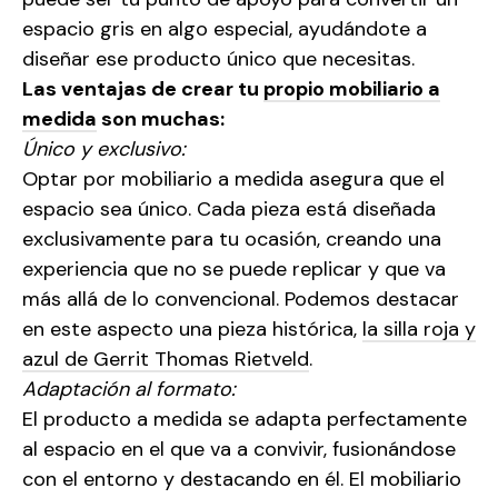
espacio gris en algo especial, ayudándote a
diseñar ese producto único que necesitas.
Las ventajas de crear tu
propio mobiliario a
medida
son muchas:
Único y exclusivo:
Optar por mobiliario a medida asegura que el
espacio sea único. Cada pieza está diseñada
exclusivamente para tu ocasión, creando una
experiencia que no se puede replicar y que va
más allá de lo convencional. Podemos destacar
en este aspecto una pieza histórica,
la silla roja y
azul de Gerrit Thomas Rietveld
.
Adaptación al formato:
El producto a medida se adapta perfectamente
al espacio en el que va a convivir, fusionándose
con el entorno y destacando en él. El mobiliario