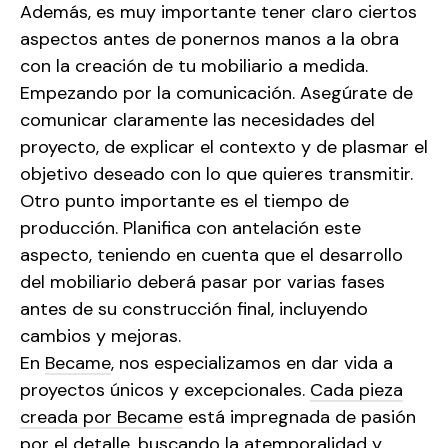
Además, es muy importante tener claro ciertos
aspectos antes de ponernos manos a la obra
con la creación de tu mobiliario a medida.
Empezando por la comunicación. Asegúrate de
comunicar claramente las necesidades del
proyecto, de explicar el contexto y de plasmar el
objetivo deseado con lo que quieres transmitir.
Otro punto importante es el tiempo de
producción. Planifica con antelación este
aspecto, teniendo en cuenta que el desarrollo
del mobiliario deberá pasar por varias fases
antes de su construcción final, incluyendo
cambios y mejoras.
En
Became
, nos especializamos en dar vida a
proyectos únicos y excepcionales.
Cada pieza
creada por Became
está impregnada de pasión
por el detalle, buscando la atemporalidad y